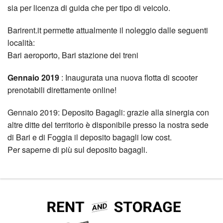
sia per licenza di guida che per tipo di veicolo.
Barirent.it permette attualmente il noleggio dalle seguenti
località:
Bari aeroporto, Bari stazione dei treni
Gennaio 2019
: Inaugurata una nuova flotta di scooter
prenotabili direttamente online!
Gennaio 2019: Deposito Bagagli: grazie alla sinergia con
altre ditte del territorio è disponibile presso la nostra sede
di Bari e di Foggia il deposito bagagli low cost.
Per saperne di più sul deposito bagagli.