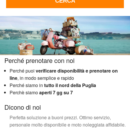
Perché prenotare con noi
Perché puoi
verificare disponibilità e prenotare on
line
, in modo semplice e rapido
Perché siamo in
tutto il nord della Puglia
Perchè siamo
aperti 7 gg su 7
Dicono di noi
Perfetta soluzione a buoni prezzi. Ottimo servizio,
personale molto disponibile e moto noleggiata affidabile.